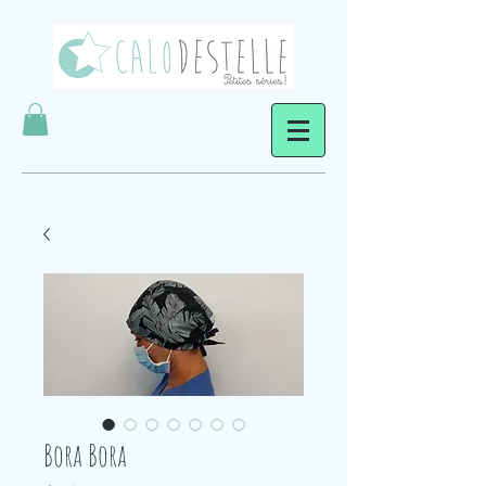
Bora Bora