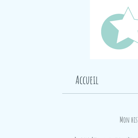
Accueil
Mon hist