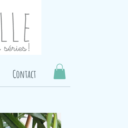
Contact