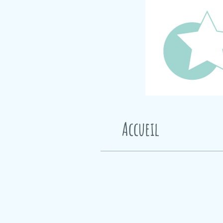
Accueil