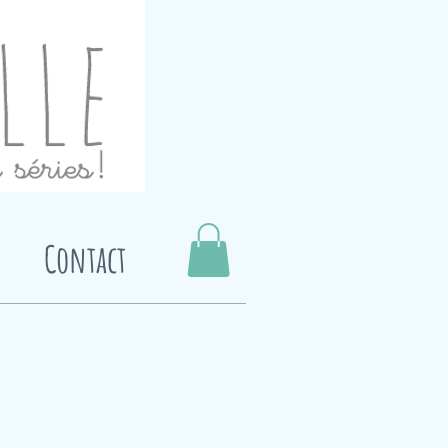
Contact