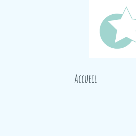
Accueil