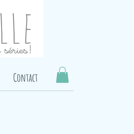
Contact