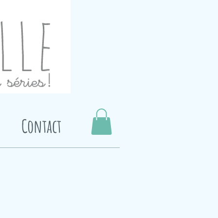
Contact