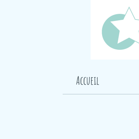
Accueil